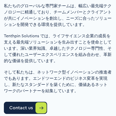
私たちのグローバルな専門家チームは、幅広い最先端テク
ノロジーに精通しており、チームメンバーとクライアント
が共にイノベーションを創出し、ニーズに合ったソリュー
ションを開発できる環境を提供しています。
Tenthpin Solutions
では、ライフサイエンス企業の成長を
支える最先端ソリューションを生み出すことを使命として
います。深い業界知識、卓越したテクノロジー専門性、そ
して優れたユーザーエクスペリエンスを組み合わせ、革新
的な価値を提供しています。
そして私たちは、ネットワーク型イノベーションの推進者
でもあります。エンドツーエンドのビジネス変革を実現
し、新たなスタンダードを築くために、価値あるネット
ワークのパートナーを結集しています。
Contact us