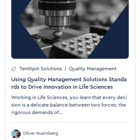
Tenthpin Solutions
|
Quality Management
Using Quality Management Solutions Standa
rds to Drive Innovation in Life Sciences
Working in Life Sciences, you learn that every deci
sion is a delicate balance between two forces: the
rigorous demands of...
Oliver Nuernberg