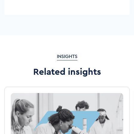
INSIGHTS
Related insights