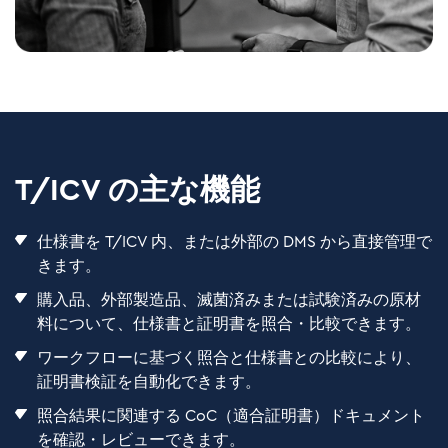
T/ICV の主な機能
仕様書を T/ICV 内、または外部の DMS から直接管理で
きます。
購入品、外部製造品、滅菌済みまたは試験済みの原材
料について、仕様書と証明書を照合・比較できます。
ワークフローに基づく照合と仕様書との比較により、
証明書検証を自動化できます。
照合結果に関連する CoC（適合証明書）ドキュメント
を確認・レビューできます。