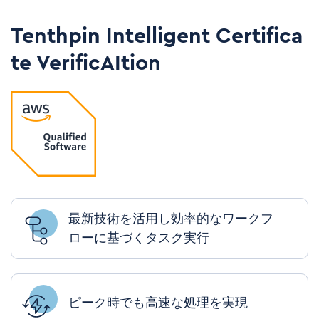
Tenthpin Intelligent Certifica
te VerificAItion
最新技術を活用し効率的なワークフ
ローに基づくタスク実行
ピーク時でも高速な処理を実現