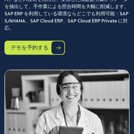
を抽出して、手作業による照合時間を大幅に削減します。
SAP ERP を利用している環境ならどこでも利用可能：SAP
S/4HANA、SAP Cloud ERP、SAP Cloud ERP Private に対
応。
デモを予約する