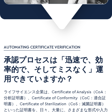
AUTOMATING CERTIFICATE VERIFICATION
承認プロセスは「迅速で、効
率的で、そしてミスなく」運
用できていますか？
ライフサイエンス企業は、
Certificate of Analysis
（
CoA
：
分析証明書）、
Certificate of Conformity
（
CoC
：適合証
明書）、
Certificate of Sterilization
（
CoS
：滅菌証明書）
といった証明書を、日々、大量に、さまざまな形式や入力