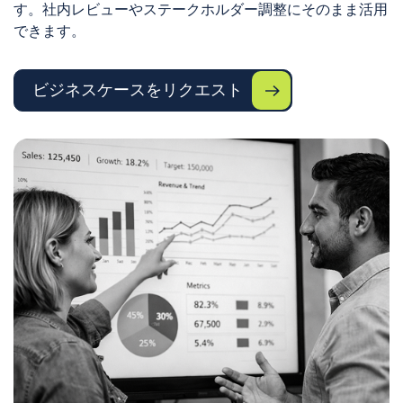
す。社内レビューやステークホルダー調整にそのまま活用
できます。
ビジネスケースをリクエスト