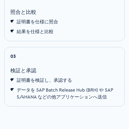
照合と比較
証明書を仕様に照合
結果を仕様と比較
03
検証と承認
証明書を検証し、承認する
データを
SAP Batch Release Hub (BRH)
や
SAP
S/4HANA
などの他アプリケーションへ送信