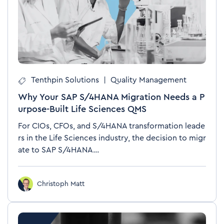
Tenthpin Solutions
|
Quality Management
Why Your SAP S/4HANA Migration Needs a P
urpose-Built Life Sciences QMS
For CIOs, CFOs, and S/4HANA transformation leade
rs in the Life Sciences industry, the decision to migr
ate to SAP S/4HANA...
Christoph Matt