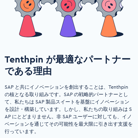
Tenthpin が最適なパートナー
である理由
SAP
と共にイノベーションを創出することは、
Tenthpin
の核となる取り組みです。
SAP
の戦略的パートナーとし
て、私たちは
SAP
製品スイートを基盤にイノベーション
を設計・構築しています。しかし、私たちの取り組みは
S
AP
にとどまりません。非
SAP
ユーザーに対しても、イノ
ベーションを通じてその可能性を最大限に引き出す支援を
行っています。