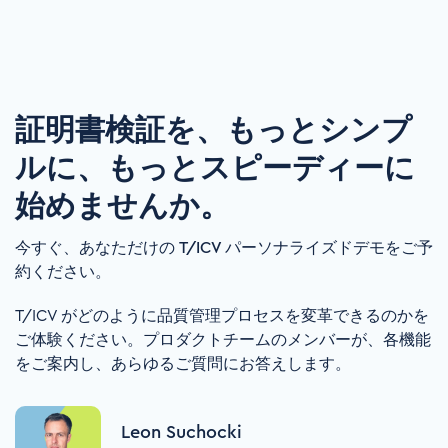
証明書検証を、もっとシンプ
ルに、もっとスピーディーに
始めませんか。
今すぐ、あなただけの T/ICV パーソナライズドデモをご予
約ください。
T/ICV がどのように品質管理プロセスを変革できるのかを
ご体験ください。プロダクトチームのメンバーが、各機能
をご案内し、あらゆるご質問にお答えします。
Leon Suchocki