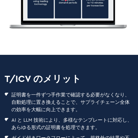
T/ICV のメリット
証明書を一件ずつ手作業で確認する必要がなくなり、
自動処理に置き換えることで、サプライチェーン全体
の効率を大幅に向上できます。
AI と LLM 技術により、多様なテンプレートに対応し、
あらゆる形式の証明書を処理できます。