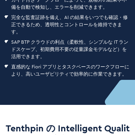
ガイド付きワークフローによって、規格外の結果や不
備を自動で検知し、エラーを削減できます。
完全な監査証跡を備え、AI の結果をいつでも確認・修
正できるため、透明性とコントロールを維持できま
す。
SAP BTP クラウドの利点（柔軟性、シンプルな IT ラン
ドスケープ、初期費用不要の従量課金モデルなど）を
活用できます。
直感的な Fiori アプリとタスクベースのワークフローに
より、高いユーザビリティで効率的に作業できます。
Tenthpin の Intelligent Qualit