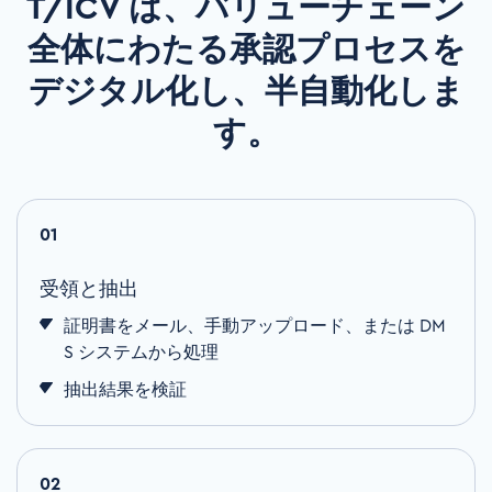
T/ICV は、バリューチェーン
全体にわたる承認プロセスを
デジタル化し、半自動化しま
す。
01
受領と抽出
証明書をメール、手動アップロード、または
DM
S
システムから処理
抽出結果を検証
02