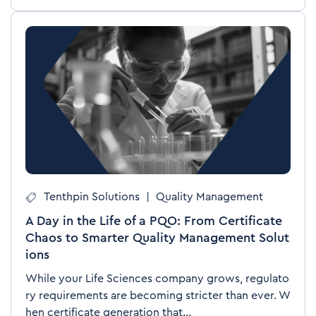
Tenthpin Solutions
|
Quality Management
A Day in the Life of a PQO: From Certificate
Chaos to Smarter Quality Management Solut
ions
While your Life Sciences company grows, regulato
ry requirements are becoming stricter than ever. W
hen certificate generation that...