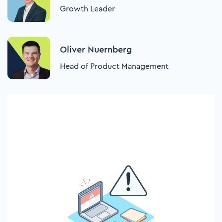
Growth Leader
Oliver Nuernberg
Head of Product Management