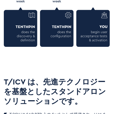
T/ICV は、先進テクノロジー
を基盤としたスタンドアロン
ソリューションです。