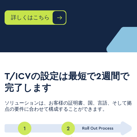
詳しくはこちら
T/ICVの設定は最短で2週間で
完了します
ソリューションは、お客様の証明書、国、言語、そして拠
点の要件に合わせて構成することができます。