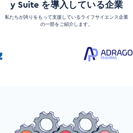
y Suite を導入している企業
私たちが誇りをもって支援しているライフサイエンス企業
の一部をご紹介します。