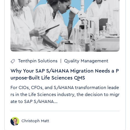
Tenthpin Solutions
|
Quality Management
Why Your SAP S/4HANA Migration Needs a P
urpose-Built Life Sciences QMS
For CIOs, CFOs, and S/4HANA transformation leade
rs in the Life Sciences industry, the decision to migr
ate to SAP S/4HANA...
Christoph Matt