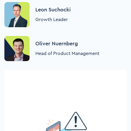
Leon Suchocki
Growth Leader
Oliver Nuernberg
Head of Product Management