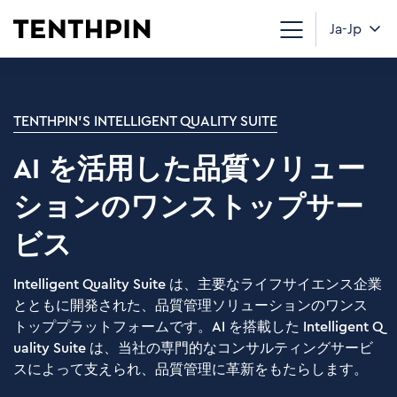
Ja-Jp
TENTHPIN'S INTELLIGENT QUALITY SUITE
AI を活用した品質ソリュー
ションのワンストップサー
ビス
Intelligent Quality Suite は、主要なライフサイエンス企業
とともに開発された、品質管理ソリューションのワンス
トッププラットフォームです。AI を搭載した Intelligent Q
uality Suite は、当社の専門的なコンサルティングサービ
スによって支えられ、品質管理に革新をもたらします。