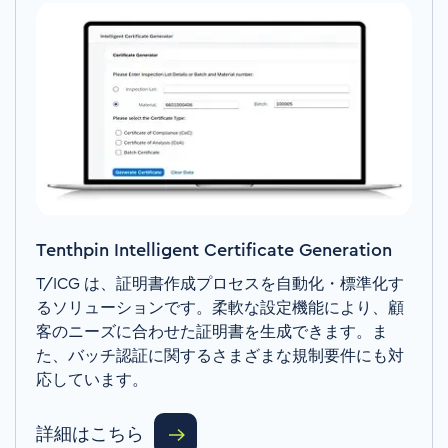
Tenthpin Intelligent Certificate Generation
T/ICG
は、証明書作成プロセスを自動化・標準化す
るソリューションです。柔軟な設定機能により、顧
客のニーズに合わせた証明書を生成できます。ま
た、バッチ認証に関するさまざまな規制要件にも対
応しています。
詳細はこちら