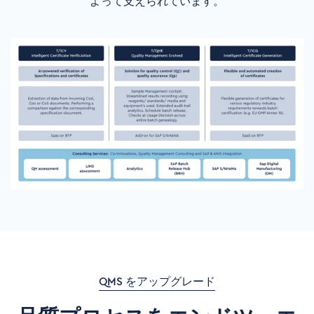
よって支えられています。
QMS をアップグレード