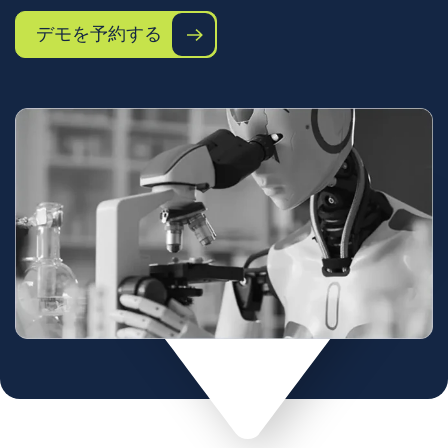
デモを予約する