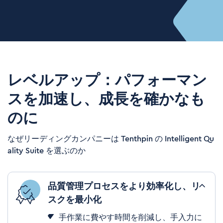
レベルアップ：パフォーマン
スを加速し、成長を確かなも
のに
なぜリーディングカンパニーは Tenthpin の Intelligent Qu
ality Suite を選ぶのか
品質管理プロセスをより効率化し、リ
スクを最小化
手作業に費やす時間を削減し、手入力に