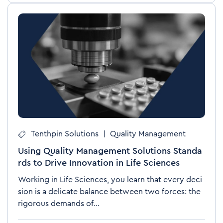
Tenthpin Solutions
|
Quality Management
Using Quality Management Solutions Standa
rds to Drive Innovation in Life Sciences
Working in Life Sciences, you learn that every deci
sion is a delicate balance between two forces: the
rigorous demands of...