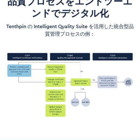
品質プロセスをエンドツーエ
ンドでデジタル化
Tenthpin の Intelligent Quality Suite を活用した統合型品
質管理プロセスの例：