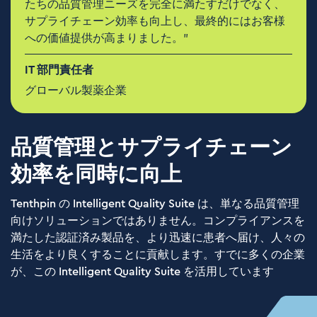
たちの品質管理ニーズを完全に満たすだけでなく、
サプライチェーン効率も向上し、最終的にはお客様
への価値提供が高まりました。”
IT 部門責任者
グローバル製薬企業
品質管理とサプライチェーン
効率を同時に向上
Tenthpin の Intelligent Quality Suite は、単なる品質管理
向けソリューションではありません。コンプライアンスを
満たした認証済み製品を、より迅速に患者へ届け、人々の
生活をより良くすることに貢献します。すでに多くの企業
が、この Intelligent Quality Suite を活用しています