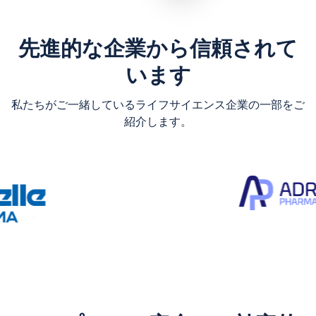
先進的な企業から信頼されて
います
私たちがご一緒しているライフサイエンス企業の一部をご
紹介します。