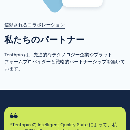
信頼されるコラボレーション
私たちのパートナー
Tenthpin
は、先進的なテクノロジー企業やプラット
フォームプロバイダーと戦略的パートナーシップを築いて
います。
“Tenthpin の Intelligent Quality Suite によって、私