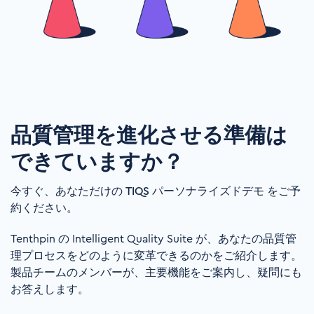
品質管理を進化させる準備は
できていますか？
今すぐ、あなただけの TIQS パーソナライズドデモ をご予
約ください。
Tenthpin の Intelligent Quality Suite が、あなたの品質管
理プロセスをどのように変革できるのかをご紹介します。
製品チームのメンバーが、主要機能をご案内し、疑問にも
お答えします。