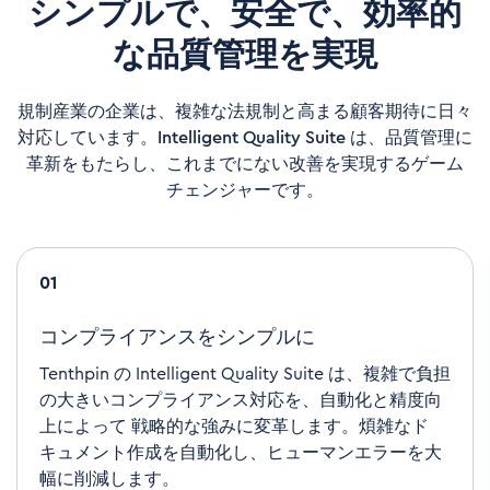
シンプルで、安全で、効率的
な品質管理を実現
規制産業の企業は、複雑な法規制と高まる顧客期待に日々
対応しています。Intelligent Quality Suite は、品質管理に
革新をもたらし、これまでにない改善を実現するゲーム
チェンジャーです。
01
コンプライアンスをシンプルに
Tenthpin
の
Intelligent Quality Suite
は、複雑で負担
の大きいコンプライアンス対応を、
自動化と精度向
上によって
戦略的な強みに変革します。
煩雑なド
キュメント作成を自動化し、ヒューマンエラーを大
幅に削減します。