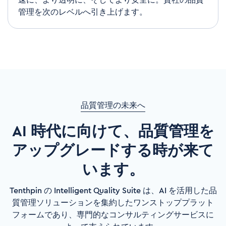
管理を次のレベルへ引き上げます。
品質管理の未来へ
AI 時代に向けて、品質管理を
アップグレードする時が来て
います。
Tenthpin の Intelligent Quality Suite は、AI を活用した品
質管理ソリューションを集約したワンストッププラット
フォームであり、専門的なコンサルティングサービスに