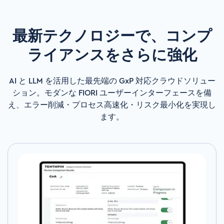
最新テクノロジーで、コンプ
ライアンスをさらに強化
AI と LLM を活用した最先端の GxP 対応クラウドソリュー
ション。モダンな FIORI ユーザーインターフェースを備
え、エラー削減・プロセス高速化・リスク最小化を実現し
ます。