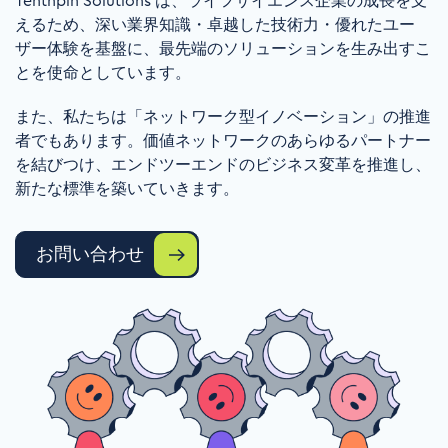
Tenthpin Solutions
は、ライフサイエンス企業の成長を支
えるため、深い業界知識・卓越した技術力・優れたユー
ザー体験を基盤に、最先端のソリューションを生み出すこ
とを使命としています。
また、私たちは「ネットワーク型イノベーション」の推進
者でもあります。価値ネットワークのあらゆるパートナー
を結びつけ、エンドツーエンドのビジネス変革を推進し、
新たな標準を築いていきます。
お問い合わせ