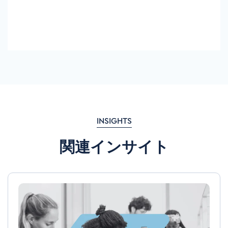
INSIGHTS
関連インサイト