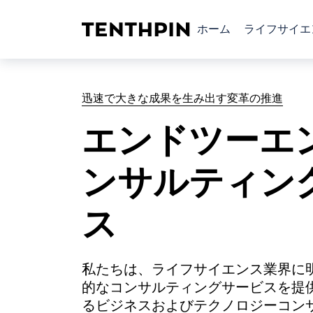
ホーム
ライフサイエ
迅速で大きな成果を生み出す変革の推進
エンドツーエ
ンサルティン
ス
私たちは、ライフサイエンス業界に
的なコンサルティングサービスを提
るビジネスおよびテクノロジーコン