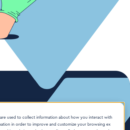
コンサルティング企業
are used to collect information about how you interact with
です。
mation in order to improve and customize your browsing ex