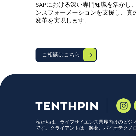
SAPにおける深い専門知識を活かし
ンスフォーメーションを支援し、真
変革を実現します。
ご相談はこちら
私たちは、ライフサイエンス業界向けのビジ
です。クライアントは、製薬、バイオテクノ