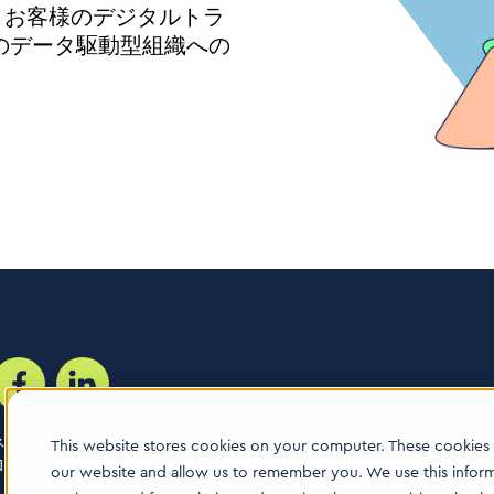
、お客様のデジタルトラ
のデータ駆動型組織への
ネスとテクノロジーに特化した、世界をリードするブティック
This website stores cookies on your computer. These cookies 
ロジー、医療機器、ヘルスケア、動物用医薬品分野の主要企業
our website and allow us to remember you. We use this infor